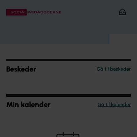
Beskeder
Gå til beskeder
Min kalender
Gå til kalender