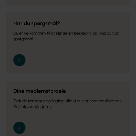
Har du spørgsmål?
Du er velkommen til at sende en besked til os, hvis du har
spørgsmål.
Dine medlemsfordele
Tjek de kontante og faglige tilbud du har som medlem hos
Socialpædagogerne