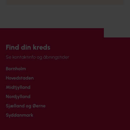
Find din kreds
Se kontaktinfo og åbningstider
Bornholm
Hovedstaden
Midtjylland
Nordjylland
Sjælland og Øerne
Syddanmark