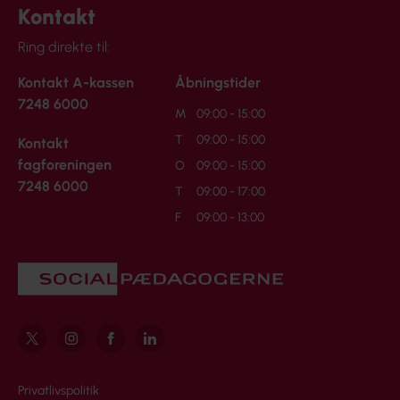
Kontakt
Ring direkte til:
Kontakt A-kassen
Åbningstider
7248 6000
M
09:00 - 15:00
T
09:00 - 15:00
Kontakt
fagforeningen
O
09:00 - 15:00
7248 6000
T
09:00 - 17:00
F
09:00 - 13:00
Privatlivspolitik