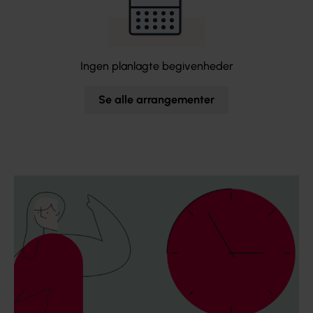
Ingen planlagte begivenheder
Se alle arrangementer