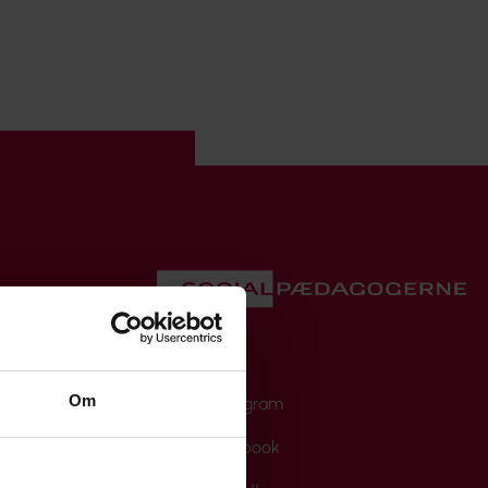
X
Om
Instagram
Facebook