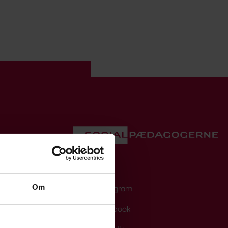
X
Om
Instagram
Facebook